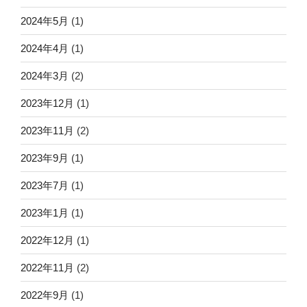
2024年5月
(1)
2024年4月
(1)
2024年3月
(2)
2023年12月
(1)
2023年11月
(2)
2023年9月
(1)
2023年7月
(1)
2023年1月
(1)
2022年12月
(1)
2022年11月
(2)
2022年9月
(1)