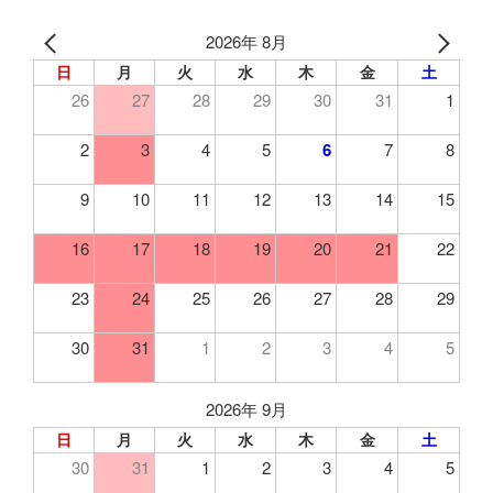
2026年 8月
日
月
火
水
木
金
土
26
27
28
29
30
31
1
2
3
4
5
6
7
8
9
10
11
12
13
14
15
16
17
18
19
20
21
22
23
24
25
26
27
28
29
30
31
1
2
3
4
5
2026年 9月
日
月
火
水
木
金
土
30
31
1
2
3
4
5