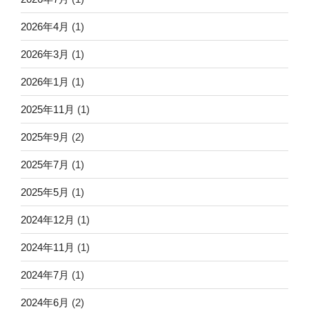
2026年4月
(1)
2026年3月
(1)
2026年1月
(1)
2025年11月
(1)
2025年9月
(2)
2025年7月
(1)
2025年5月
(1)
2024年12月
(1)
2024年11月
(1)
2024年7月
(1)
2024年6月
(2)