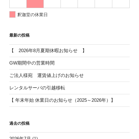
釈迦堂の休業日
最新の投稿
【 2026年8月夏期休暇お知らせ 】
GW期間中の営業時間
ご法人様宛 運賃値上げのお知らせ
レンタルサーバの引越移転
【 年末年始 休業日のお知らせ（2025～2026年）】
過去の投稿
2026年7月
(1)