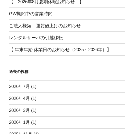
【 2026年8月夏期休暇お知らせ 】
GW期間中の営業時間
ご法人様宛 運賃値上げのお知らせ
レンタルサーバの引越移転
【 年末年始 休業日のお知らせ（2025～2026年）】
過去の投稿
2026年7月
(1)
2026年4月
(1)
2026年3月
(1)
2026年1月
(1)