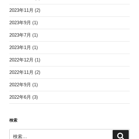
2023年11月
(2)
2023年9月
(1)
2023年7月
(1)
2023年1月
(1)
2022年12月
(1)
2022年11月
(2)
2022年9月
(1)
2022年6月
(3)
検索
検
検
索