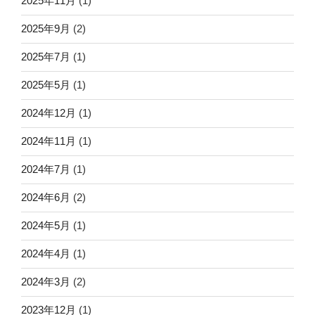
2025年11月
(1)
2025年9月
(2)
2025年7月
(1)
2025年5月
(1)
2024年12月
(1)
2024年11月
(1)
2024年7月
(1)
2024年6月
(2)
2024年5月
(1)
2024年4月
(1)
2024年3月
(2)
2023年12月
(1)