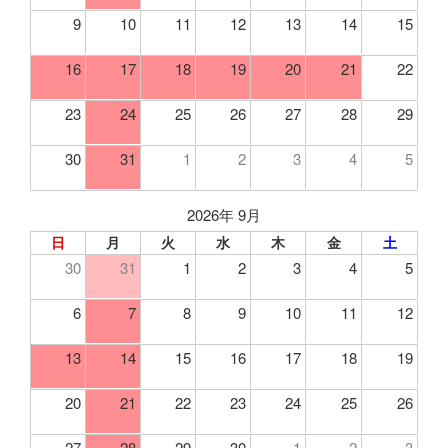
9
10
11
12
13
14
15
16
17
18
19
20
21
22
23
24
25
26
27
28
29
30
31
1
2
3
4
5
2026年 9月
日
月
火
水
木
金
土
30
31
1
2
3
4
5
6
7
8
9
10
11
12
13
14
15
16
17
18
19
20
21
22
23
24
25
26
27
28
29
30
1
2
3