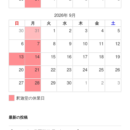
2026年 9月
日
月
火
水
木
金
土
30
31
1
2
3
4
5
6
7
8
9
10
11
12
13
14
15
16
17
18
19
20
21
22
23
24
25
26
27
28
29
30
1
2
3
釈迦堂の休業日
最新の投稿